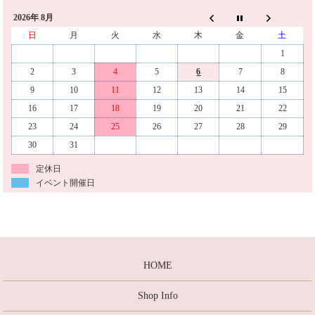
2026年 8月
日
月
火
水
木
金
土
1
2
3
4
5
6
7
8
9
10
11
12
13
14
15
16
17
18
19
20
21
22
23
24
25
26
27
28
29
30
31
定休日
イベント開催日
HOME
Shop Info