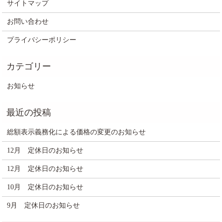
サイトマップ
お問い合わせ
プライバシーポリシー
お知らせ
総額表示義務化による価格の変更のお知らせ
12月 定休日のお知らせ
12月 定休日のお知らせ
10月 定休日のお知らせ
9月 定休日のお知らせ