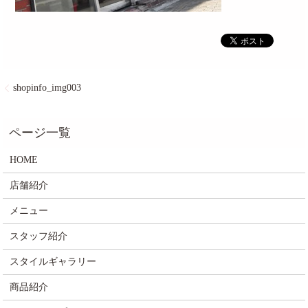
shopinfo_img003
HOME
店舗紹介
メニュー
スタッフ紹介
スタイルギャラリー
商品紹介